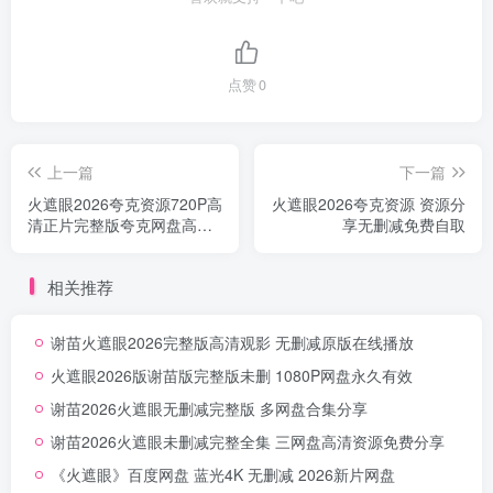
点赞
0
上一篇
下一篇
火遮眼2026夸克资源720P高
火遮眼2026夸克资源 资源分
清正片完整版夸克网盘高速
享无删减免费自取
下载
相关推荐
谢苗火遮眼2026完整版高清观影 无删减原版在线播放
火遮眼2026版谢苗版完整版未删 1080P网盘永久有效
谢苗2026火遮眼无删减完整版 多网盘合集分享
谢苗2026火遮眼未删减完整全集 三网盘高清资源免费分享
《火遮眼》百度网盘 蓝光4K 无删减 2026新片网盘