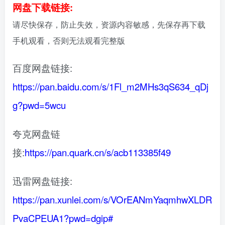
网盘下载链接:
请尽快保存，防止失效，资源内容敏感，先保存再下载
手机观看，否则无法观看完整版
百度网盘链接:
https://pan.baidu.com/s/1Fl_m2MHs3qS634_qDj
g?pwd=5wcu
夸克网盘链
接:
https://pan.quark.cn/s/acb113385f49
迅雷网盘链接:
https://pan.xunlei.com/s/VOrEANmYaqmhwXLDR
PvaCPEUA1?pwd=dgip#