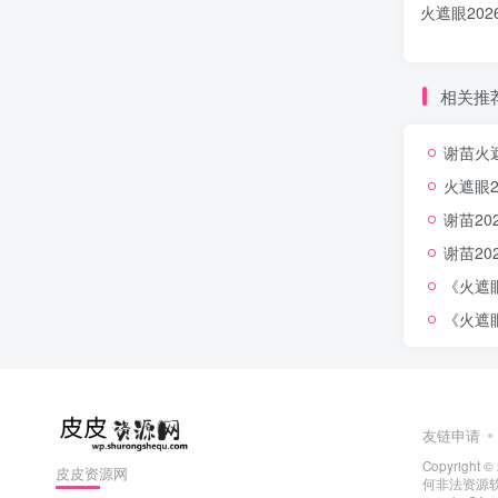
火遮眼20
相关推
谢苗火
火遮眼2
谢苗2
谢苗2
《火遮眼
《火遮眼
友链申请
Copyright ©
皮皮资源网
何非法资源