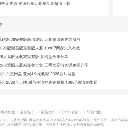
26夸克资源 资源分享无删减蓝光超清下载
荐
遮眼2026完整版高清观影 无删减原版在线播放
026版谢苗版完整版未删 1080P网盘永久有效
026火遮眼无删减完整版 多网盘合集分享
026火遮眼未删减完整全集 三网盘高清资源免费分享
》百度网盘 蓝光4K 无删减 2026新片网盘
》2026年上映,谢苗主演抢先完整版 1080P超清在线看
网站地图
最新帖子
最新发布
Emoji表情
导航地图
 2025 ·
皮皮资源网
网站所有内容由 A I机器人#自#动#采#集，无人值守，本站不会
软件，全部来自网络批量采集，内容暂无法过滤，如有侵权请联系删除