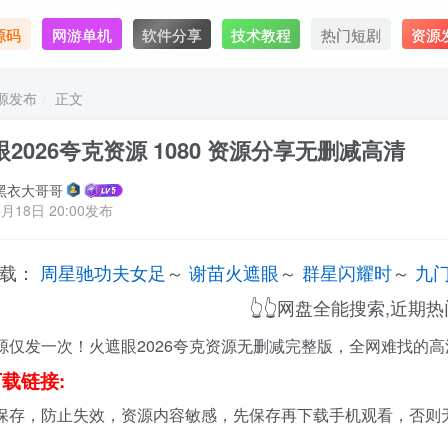
源码
网游单机
软件分享
技术教程
热门短剧
资源
源发布
正文
2026夸克资源 1080 资源分享无删减高清
黑衣大哥哥
5月18日 20:00发布
下载：
周星驰功夫女足
～
谢苗火遮眼
～
群星闪耀时
～
九
👆👆网盘全能搜索,近期热门
源仅发一次！火遮眼2026夸克资源无删减完整版，全网难找的高
载链接:
保存，防止失效，资源内容敏感，先保存再下载手机观看，否则