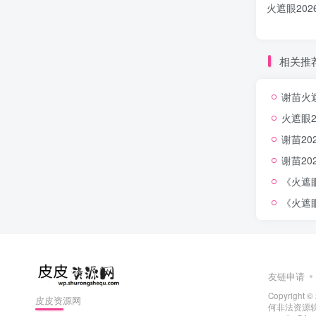
火遮眼20
相关推
谢苗火
火遮眼2
谢苗2
谢苗2
《火遮眼
《火遮眼
友链申请
Copyright ©
皮皮资源网
何非法资源