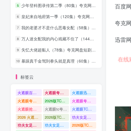
失忆大佬超黏人（78集）夸克网盘短剧下载
9
百度网
少年登科图录传第二季（80集）夸克网盘短剧下载
5
暴躁真千金驾到拳头就是真理（60集）夸克网盘短剧下载
10
皇妃来自地府第一季（120集）夸克网盘短剧下载
6
夸克网
我的老婆才不是什么恶毒女配（58集）夸克网盘短剧下载
7
迅雷网
万人迷女配我的内心戏藏不住了（144集）夸克网盘短剧下载
8
失忆大佬超黏人（78集）夸克网盘短剧下载
9
在线
暴躁真千金驾到拳头就是真理（60集）夸克网盘短剧下载
10
标签云
火遮眼百度网盘链接
火遮眼夸克网盘链接
火遮眼迅雷下载链接
(38546)
(38360)
(38360)
火遮眼夸克网盘下载
2026版TC抢先看火遮眼网盘资源
火遮眼夸克资源下载
(38358)
(36614)
(36513)
火遮眼抢先版分享
火遮眼tc夸克网盘
火遮眼TC版分享
(26868)
(26782)
(26782)
2026 火遮眼夸克网盘高清全集夸克网盘
2026版TC抢先看火遮眼迅雷下载
功夫女足夸克网盘下载
(9915)
(9876)
(8683)
功夫女足迅雷下载链接
功夫女足百度网盘链接
2026版TC抢先看火遮眼资源下载
(8683)
(8683)
(7