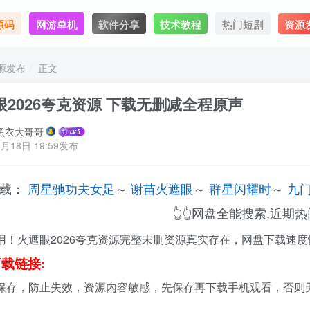
源码
网游单机
软件分享
技术教程
热门短剧
资源
源发布
正文
眼2026夸克资源 下载无删减全程原声
黑衣大哥哥
5月18日 19:59发布
下载：
周星驰功夫女足
～
谢苗火遮眼
～
群星闪耀时
～
九
👆👆网盘全能搜索,近期热门
用！火遮眼2026夸克资源完整未删资源真实存在，网盘下载速
载链接:
保存，防止失效，资源内容敏感，先保存再下载手机观看，否则