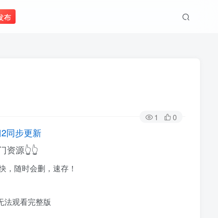
发布
1
0
门2同步更新
资源👆👆
度快，随时会删，速存！
无法观看完整版