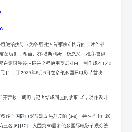
a
3c
片人、谷垣健治执导（为谷垣健治首部独立执导的长片作品，
岑君茜编剧，谢苗、乔·塔斯利姆、杨恩又、雅彦·鲁伊
，全程在泰国曼谷拍摄并全程使用英语对白，制作成本1.42
剧照 [1]，于2025年9月6日在多伦多国际电影节首映，
开营救，期间与记者结成同盟的故事 [2]，动作设计
期间获得多个国际电影节观众热烈反响 [8-9]，并在釜山电影
名 [5] [12]，入围第50届多伦多国际电影节观众选