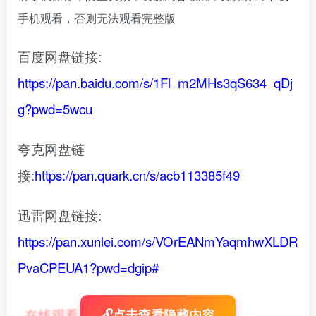
手机观看，否则无法观看完整版
百度网盘链接:
https://pan.baidu.com/s/1Fl_m2MHs3qS634_qDj
g?pwd=5wcu
夸克网盘链
接:
https://pan.quark.cn/s/acb113385f49
迅雷网盘链接:
https://pan.xunlei.com/s/VOrEANmYaqmhwXLDR
PvaCPEUA1?pwd=dgip#
在线观看
：