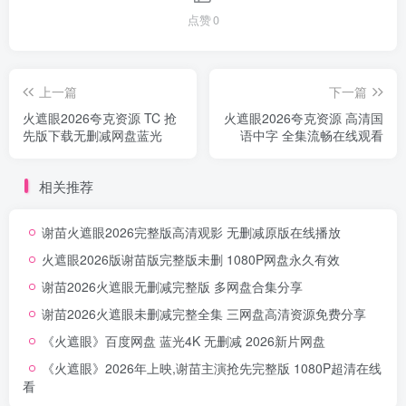
点赞
0
上一篇
下一篇
火遮眼2026夸克资源 TC 抢
火遮眼2026夸克资源 高清国
先版下载无删减网盘蓝光
语中字 全集流畅在线观看
相关推荐
谢苗火遮眼2026完整版高清观影 无删减原版在线播放
火遮眼2026版谢苗版完整版未删 1080P网盘永久有效
谢苗2026火遮眼无删减完整版 多网盘合集分享
谢苗2026火遮眼未删减完整全集 三网盘高清资源免费分享
《火遮眼》百度网盘 蓝光4K 无删减 2026新片网盘
《火遮眼》2026年上映,谢苗主演抢先完整版 1080P超清在线
看