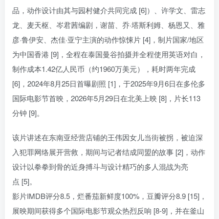
品，动作设计由其与园村健介共同完成 [6]）、许学文、雷志
龙、麦天枢、岑君茜编剧，谢苗、乔·塔斯利姆、杨恩又、雅
彦·鲁伊安、杰佳·亚宁主演的动作惊悚片 [4]，制片国家/地区
为中国香港 [9]，全程在泰国曼谷拍摄并全程使用英语对白，
制作成本1.42亿人民币（约1960万美元），耗时两年完成
[6]，2024年8月25日首曝剧照 [1]，于2025年9月6日在多伦多
国际电影节首映，2026年5月29日在北美上映 [8]，片长113
分钟 [9]。
该片讲述在东南亚经营店铺的王伟因女儿当街被拐，被迫深
入犯罪网络展开营救，期间与记者结成同盟的故事 [2]，动作
设计以拳拳到骨的近身搏斗与设计精巧的多人混战为亮
点 [5]。
影片IMDB评分8.5，烂番茄新鲜度100%，豆瓣评分8.9 [15]，
展映期间获得多个国际电影节观众热烈反响 [8-9]，并在釜山