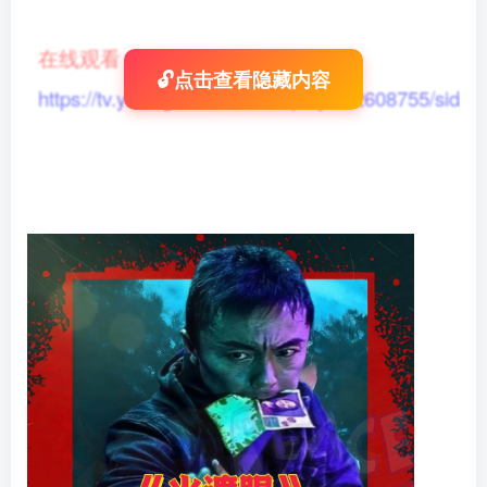
在线观看
：
🔓点击查看隐藏内容
https://tv.yikong666.com/vod/play/id/2608755/sid/1/