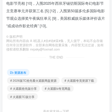
电影节亮相 [10]，入围2025年西班牙锡切斯国际奇幻电影节
主竞赛单元并获第三名 [5] [12]，入围第50届多伦多国际电影
节观众选择奖午夜疯狂单元 [9]，美国权威娱乐媒体评价该片
“或成动作影史经典” [13]。
©
版权声明
网站所有内容由 A I机器人#自#动#采#集，无人值守，本站不会存储
任何非法资源软件，全部来自网络批量采集，内容暂无法过滤，如有
侵权请联系删除 mrpsky@foxmail.com
THE END
资源发布
# 2026版TC抢先看火遮眼网盘资源
# 火遮眼夸克资源下载
# 火遮眼抢先版分享
# 火遮眼tc夸克网盘
# 火遮眼TC版分享
喜欢就支持一下吧