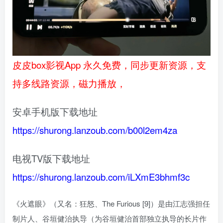
皮皮box影视App 永久免费，同步更新资源，支
持多线路资源，磁力播放，
安卓手机版下载地址
https://shurong.lanzoub.com/b00l2em4za
电视TV版下载地址
https://shurong.lanzoub.com/iLXmE3bhmf3c
《火遮眼》（又名：狂怒、The Furious [9]）是由江志强担任
制片人、谷垣健治执导（为谷垣健治首部独立执导的长片作