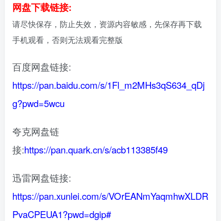
网盘下载链接:
请尽快保存，防止失效，资源内容敏感，先保存再下载
手机观看，否则无法观看完整版
百度网盘链接:
https://pan.baidu.com/s/1Fl_m2MHs3qS634_qDj
g?pwd=5wcu
夸克网盘链
接:
https://pan.quark.cn/s/acb113385f49
迅雷网盘链接:
https://pan.xunlei.com/s/VOrEANmYaqmhwXLDR
PvaCPEUA1?pwd=dgip#