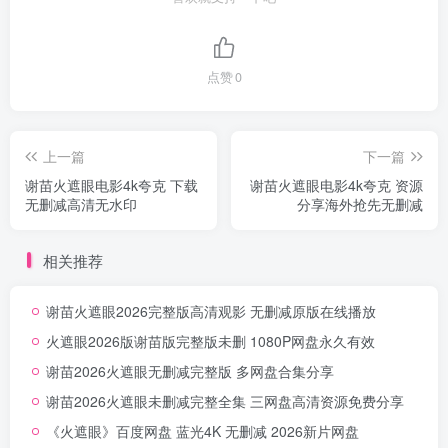
点赞
0
上一篇
下一篇
谢苗火遮眼电影4k夸克 下载
谢苗火遮眼电影4k夸克 资源
无删减高清无水印
分享海外抢先无删减
相关推荐
谢苗火遮眼2026完整版高清观影 无删减原版在线播放
火遮眼2026版谢苗版完整版未删 1080P网盘永久有效
谢苗2026火遮眼无删减完整版 多网盘合集分享
谢苗2026火遮眼未删减完整全集 三网盘高清资源免费分享
《火遮眼》百度网盘 蓝光4K 无删减 2026新片网盘