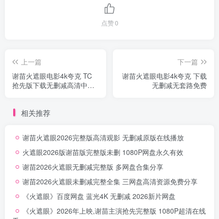
点赞
0
上一篇
下一篇
谢苗火遮眼电影4k夸克 TC
谢苗火遮眼电影4k夸克 下载
抢先版下载无删减高清中字
无删减无套路免费
全集
相关推荐
谢苗火遮眼2026完整版高清观影 无删减原版在线播放
火遮眼2026版谢苗版完整版未删 1080P网盘永久有效
谢苗2026火遮眼无删减完整版 多网盘合集分享
谢苗2026火遮眼未删减完整全集 三网盘高清资源免费分享
《火遮眼》百度网盘 蓝光4K 无删减 2026新片网盘
《火遮眼》2026年上映,谢苗主演抢先完整版 1080P超清在线