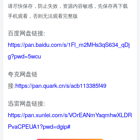
请尽快保存，防止失效，资源内容敏感，先保存再下载
手机观看，否则无法观看完整版
百度网盘链接:
https://pan.baidu.com/s/1Fl_m2MHs3qS634_qDj
g?pwd=5wcu
夸克网盘链
接:
https://pan.quark.cn/s/acb113385f49
迅雷网盘链接:
https://pan.xunlei.com/s/VOrEANmYaqmhwXLDR
PvaCPEUA1?pwd=dgip#