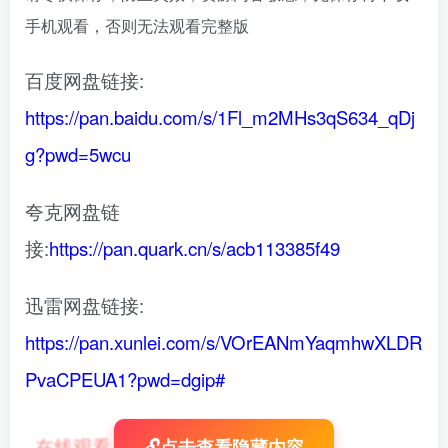
手机观看，否则无法观看完整版
百度网盘链接:
https://pan.baidu.com/s/1Fl_m2MHs3qS634_qDj
g?pwd=5wcu
夸克网盘链
接:
https://pan.quark.cn/s/acb113385f49
迅雷网盘链接:
https://pan.xunlei.com/s/VOrEANmYaqmhwXLDR
PvaCPEUA1?pwd=dgip#
在线观看
：