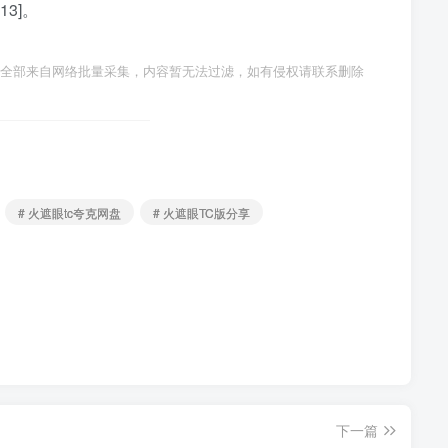
3]。
件，全部来自网络批量采集，内容暂无法过滤，如有侵权请联系删除
# 火遮眼tc夸克网盘
# 火遮眼TC版分享
下一篇