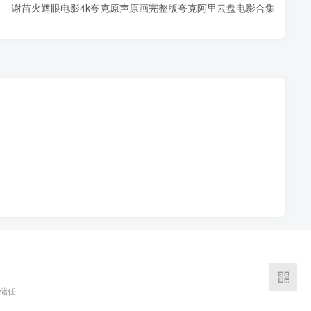
谢苗火遮眼电影4k夸克原声原画完整版夸克阿里云盘电影合集
存储任