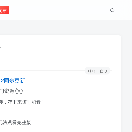
发布
顿
1
0
门2同步更新
资源👆👆
接，存下来随时能看！
无法观看完整版