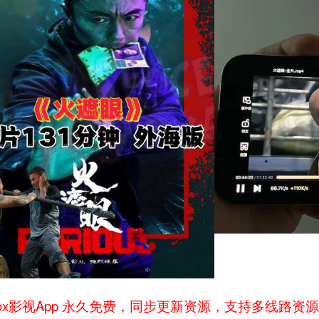
ox影视App 永久免费，同步更新资源，支持多线路资