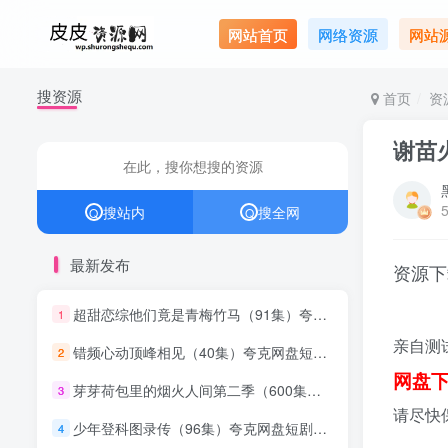
网站首页
网络资源
网站
搜资源
最新发布
首页
资
谢苗
超甜恋综他们竟是青梅竹马（91集）夸克网盘短剧下载
1
错频心动顶峰相见（40集）夸克网盘短剧下载
2
搜站内
搜全网
Q
Q
芽芽荷包里的烟火人间第二季（600集全）夸克网盘短剧下载
3
少年登科图录传（96集）夸克网盘短剧下载
4
最新发布
资源
少年登科图录传第二季（80集）夸克网盘短剧下载
5
超甜恋综他们竟是青梅竹马（91集）夸克网盘短剧下载
1
皇妃来自地府第一季（120集）夸克网盘短剧下载
6
亲自测
错频心动顶峰相见（40集）夸克网盘短剧下载
2
我的老婆才不是什么恶毒女配（58集）夸克网盘短剧下载
网盘下
7
芽芽荷包里的烟火人间第二季（600集全）夸克网盘短剧下载
3
请尽快
万人迷女配我的内心戏藏不住了（144集）夸克网盘短剧下载
8
少年登科图录传（96集）夸克网盘短剧下载
4