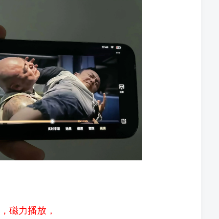
源，磁力播放，