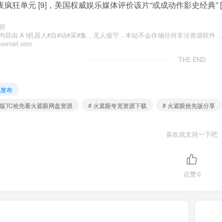
疯狂单元 [9]，美国权威娱乐媒体评价该片“或成动作影史经典” [1
明
内容由 A I机器人#自#动#采#集，无人值守，本站不会存储任何非法资源软
oxmail.com
THE END
源发布
26版TC抢先看火遮眼网盘资源
# 火遮眼夸克资源下载
# 火遮眼抢先版分享
喜欢就支持一下吧
点赞
0