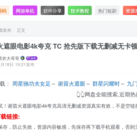
源码
网游单机
软件分享
技术教程
热门短剧
资源
源发布
正文
火遮眼电影4k夸克 TC 抢先版下载无删减无卡
黑衣大哥哥
5月18日 19:21发布
下载：
周星驰功夫女足
～
谢苗火遮眼
～
群星闪耀时
～
九
👆👆网盘全能搜索,近期热门
试！谢苗火遮眼电影4k夸克高清无删减资源真实有效，不是空链
载链接:
保存，防止失效，资源内容敏感，先保存再下载手机观看，否则