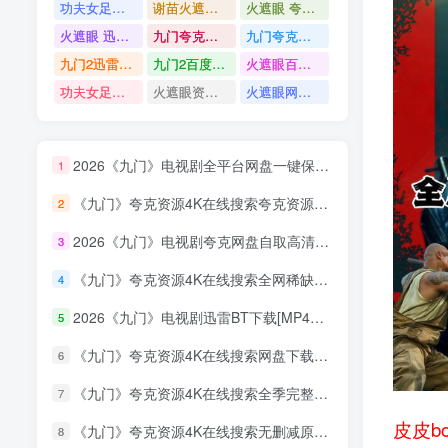
功夫女足修复版高清 4K 功夫女足夸克网盘哪里搜
谢苗火遮眼 百度网盘 资源夸克网盘
火遮眼 夸克网盘
(3762)
(6590)
(3792)
火遮眼 迅雷下载
九门夸克网盘
九门夸克网盘下载
(3761)
(3378)
(3378)
九门2迅雷下载链接
九门2百度网盘链接
火遮眼百度网盘资源下载
(3378)
(3378)
(2644)
功夫女足夸克网盘
火遮眼资源下载
火遮眼网盘分享
(1460)
(1397)
(1396)
2026《九门》电视剧全平台网盘一键保存观看
1
《九门》夸克资源4K在线搜索夸克资源减永久链接
2
2026《九门》电视剧夸克网盘自取高清全集免费下载
3
《九门》夸克资源4K在线搜索全网稀缺百度夸克双网盘
4
2026《九门》电视剧迅雷BT下载[MP4／2G-5G]蓝光高清
5
《九门》夸克资源4K在线搜索网盘下载免费自取无删减
6
《九门》夸克资源4K在线搜索全季完整版百度网盘免费下载无删减
7
皮皮b
《九门》夸克资源4K在线搜索无删减原声1080P高清在线收看
8