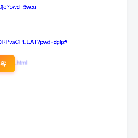
qDjg?pwd=5wcu
XLDRPvaCPEUA1?pwd=dgip#
1/nid/1.html
内容