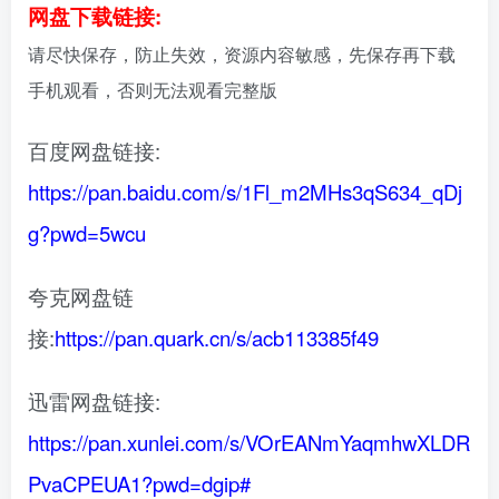
网盘下载链接:
请尽快保存，防止失效，资源内容敏感，先保存再下载
手机观看，否则无法观看完整版
百度网盘链接:
https://pan.baidu.com/s/1Fl_m2MHs3qS634_qDj
g?pwd=5wcu
夸克网盘链
接:
https://pan.quark.cn/s/acb113385f49
迅雷网盘链接:
https://pan.xunlei.com/s/VOrEANmYaqmhwXLDR
PvaCPEUA1?pwd=dgip#