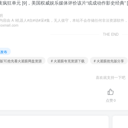
疯狂单元 [9]，美国权威娱乐媒体评价该片“或成动作影史经典” [1
明
内容由 A I机器人#自#动#采#集，无人值守，本站不会存储任何非法资源软
oxmail.com
THE END
源发布
26版TC抢先看火遮眼网盘资源
# 火遮眼夸克资源下载
# 火遮眼抢先版分享
喜欢就支持一下吧
点赞
0