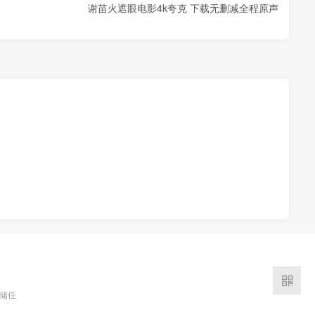
谢苗火遮眼电影4k夸克 下载无删减全程原声
存储任