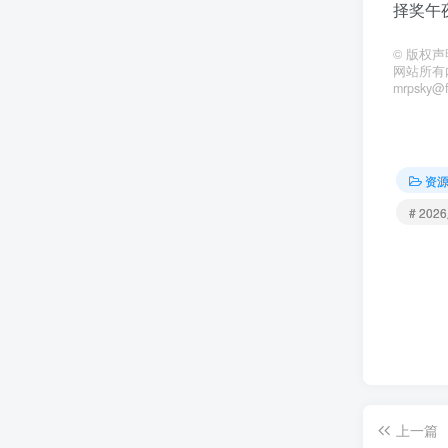
择奖午夜
©
版权声
网站所有
mrpsky@f
资
# 20
上一篇