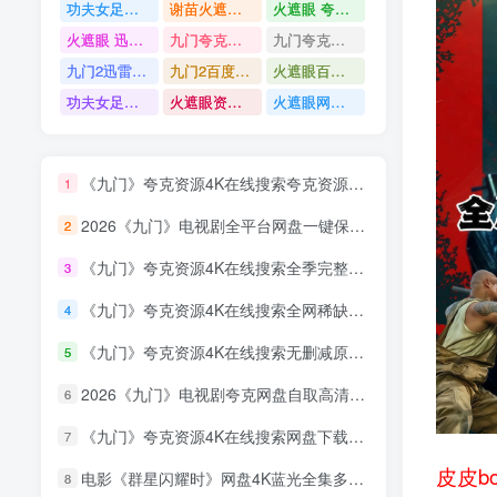
功夫女足修复版高清 4K 功夫女足夸克网盘哪里搜
谢苗火遮眼 百度网盘 资源夸克网盘
火遮眼 夸克网盘
(3762)
(6590)
(3792)
火遮眼 迅雷下载
九门夸克网盘
九门夸克网盘下载
(3761)
(3036)
(3036)
九门2迅雷下载链接
九门2百度网盘链接
火遮眼百度网盘资源下载
(3036)
(3036)
(2644)
功夫女足夸克网盘
火遮眼资源下载
火遮眼网盘分享
(1460)
(1397)
(1396)
《九门》夸克资源4K在线搜索夸克资源减永久链接
1
2026《九门》电视剧全平台网盘一键保存观看
2
《九门》夸克资源4K在线搜索全季完整版百度网盘免费下载无删减
3
《九门》夸克资源4K在线搜索全网稀缺百度夸克双网盘
4
《九门》夸克资源4K在线搜索无删减原声1080P高清在线收看
5
2026《九门》电视剧夸克网盘自取高清全集免费下载
6
《九门》夸克资源4K在线搜索网盘下载免费自取无删减
7
皮皮b
电影《群星闪耀时》网盘4K蓝光全集多网盘免费分享
8