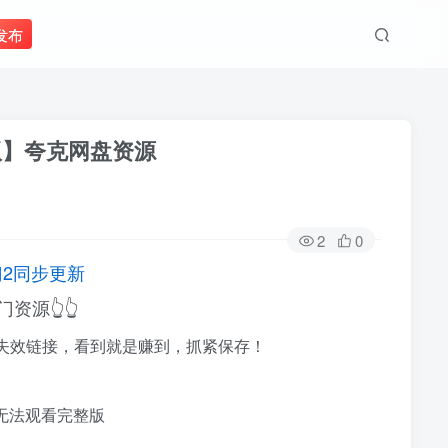
发布
版】夸克网盘资源
2
0
门2同步更新
资源👆👆
失效链接，看到就是赚到，抓紧保存！
无法观看完整版