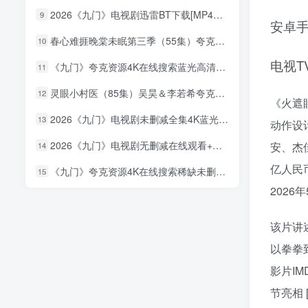
2026《九门》电视剧迅雷BT下载[MP4／2G-5G]蓝光高清
9
安卓
春心难捱晚棠未眠第三季（55集）夸克网盘短剧下载
10
电视T
《九门》夸克资源4K在线搜索蓝光高清网盘永久有效
11
灵眼小村医（85集）吴昊＆李若希夸克网盘短剧下载
12
《火遮
2026《九门》电视剧未删减全集4K蓝光高清速存
13
动作设
2026《九门》电视剧无删减在线观看+网盘双资源
安、杰
14
亿人民币
《九门》夸克资源4K在线搜索稀缺未删减三网盘同步更新
15
2026
该片讲
以拳拳
影片IM
节亮相 