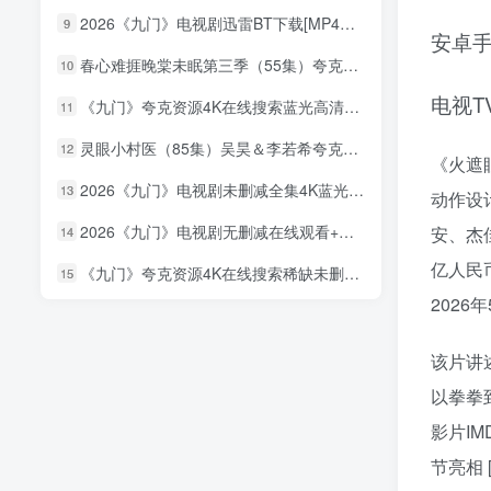
2026《九门》电视剧迅雷BT下载[MP4／2G-5G]蓝光高清
9
安卓
春心难捱晚棠未眠第三季（55集）夸克网盘短剧下载
10
电视T
《九门》夸克资源4K在线搜索蓝光高清网盘永久有效
11
灵眼小村医（85集）吴昊＆李若希夸克网盘短剧下载
12
《火遮
2026《九门》电视剧未删减全集4K蓝光高清速存
13
动作设
2026《九门》电视剧无删减在线观看+网盘双资源
安、杰
14
亿人民币
《九门》夸克资源4K在线搜索稀缺未删减三网盘同步更新
15
2026
该片讲
以拳拳
影片IM
节亮相 