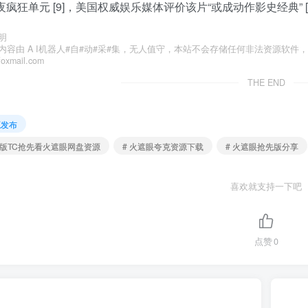
疯狂单元 [9]，美国权威娱乐媒体评价该片“或成动作影史经典” [1
明
内容由 A I机器人#自#动#采#集，无人值守，本站不会存储任何非法资源软
oxmail.com
THE END
源发布
26版TC抢先看火遮眼网盘资源
# 火遮眼夸克资源下载
# 火遮眼抢先版分享
喜欢就支持一下吧
点赞
0