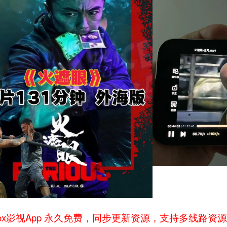
ox影视App 永久免费，同步更新资源，支持多线路资