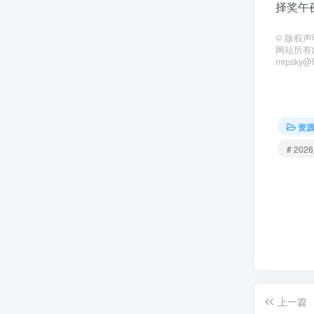
择奖午夜
©
版权声
网站所有
mrpsky@f
资
# 20
上一篇