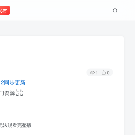
发布
1
0
门2同步更新
资源👆👆
无法观看完整版