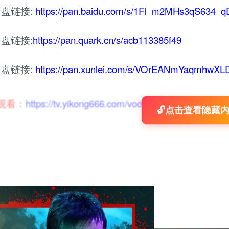
盘链接:
https://pan.baidu.com/s/1Fl_m2MHs3qS634_
盘链接:
https://pan.quark.cn/s/acb113385f49
盘链接:
https://pan.xunlei.com/s/VOrEANmYaqmhw
观看
：
https://tv.yikong666.com/vod/play/id/2608755/sid/
🔓点击查看隐藏
351)