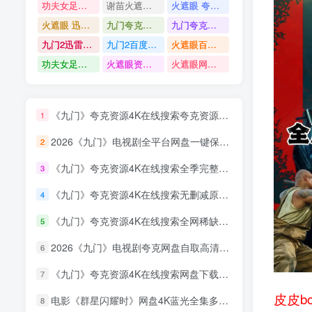
功夫女足修复版高清 4K 功夫女足夸克网盘哪里搜
谢苗火遮眼 百度网盘 资源夸克网盘
火遮眼 夸克网盘
(3762)
(6590)
(3792)
火遮眼 迅雷下载
九门夸克网盘
九门夸克网盘下载
(3761)
(3036)
(3036)
九门2迅雷下载链接
九门2百度网盘链接
火遮眼百度网盘资源下载
(3036)
(3036)
(2644)
功夫女足夸克网盘
火遮眼资源下载
火遮眼网盘分享
(1460)
(1397)
(1396)
《九门》夸克资源4K在线搜索夸克资源减永久链接
1
2026《九门》电视剧全平台网盘一键保存观看
2
《九门》夸克资源4K在线搜索全季完整版百度网盘免费下载无删减
3
《九门》夸克资源4K在线搜索无删减原声1080P高清在线收看
4
《九门》夸克资源4K在线搜索全网稀缺百度夸克双网盘
5
2026《九门》电视剧夸克网盘自取高清全集免费下载
6
《九门》夸克资源4K在线搜索网盘下载免费自取无删减
7
皮皮b
电影《群星闪耀时》网盘4K蓝光全集多网盘免费分享
8