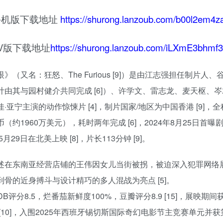
手机版下载地址
https://shurong.lanzoub.com/b00l2em4z
V版下载地址
https://shurong.lanzoub.com/iLXmE3bhmf
眼》（又名：狂怒、The Furious [9]）是由江志强担任制
计由其与园村健介共同完成 [6]）、许学文、雷志龙、麦天枢、
佳·亚宁主演的动作惊悚片 [4]，制片国家/地区为中国香港 [9]
（约1960万美元），耗时两年完成 [6]，2024年8月25日首曝
年5月29日在北美上映 [8]，片长113分钟 [9]。
述在东南亚经营店铺的王伟因女儿当街被拐，被迫深入犯罪网络展
到骨的近身搏斗与设计精巧的多人混战为亮点 [5]。
DB评分8.5，烂番茄新鲜度100%，豆瓣评分8.9 [15]，展映
[10]，入围2025年西班牙锡切斯国际奇幻电影节主竞赛单元并获第三