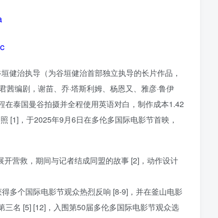
a
3c
片人、谷垣健治执导（为谷垣健治首部独立执导的长片作品，
岑君茜编剧，谢苗、乔·塔斯利姆、杨恩又、雅彦·鲁伊
，全程在泰国曼谷拍摄并全程使用英语对白，制作成本1.42
剧照 [1]，于2025年9月6日在多伦多国际电影节首映，
开营救，期间与记者结成同盟的故事 [2]，动作设计
期间获得多个国际电影节观众热烈反响 [8-9]，并在釜山电影
名 [5] [12]，入围第50届多伦多国际电影节观众选