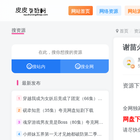
网站首页
网络资源
网站
搜资源
最新发布
首页
资
谢苗
穿越我成为女妖后竟成了团宠（66集）夸克网盘短剧下载
1
砚牵知意（35集）夸克网盘短剧下载
2
搜站内
搜全网
Q
Q
魂穿游戏男友竟是Boss（80集）夸克网盘短剧下载
3
小师妹五界第一天才见她都破防第二季（149集）夸克网盘短剧下载
4
最新发布
资源
捡来的小白蛇化形了第二季（45集）夸克网盘短剧下载
5
穿越我成为女妖后竟成了团宠（66集）夸克网盘短剧下载
1
烧烤摊买条蛇竟成了我的妖妻（95集）夸克网盘短剧下载
6
全网独
砚牵知意（35集）夸克网盘短剧下载
2
微臣不敢几位大人请自重（72集）夸克网盘短剧下载
网盘下
7
魂穿游戏男友竟是Boss（80集）夸克网盘短剧下载
3
请尽快
烬染雪棠时顾总今天也在求入赘（72集）夸克网盘短剧下载
8
小师妹五界第一天才见她都破防第二季（149集）夸克网盘短剧下载
4