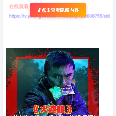
在线观看
：
🔓点击查看隐藏内容
https://tv.yikong666.com/vod/play/id/2608755/sid/1/