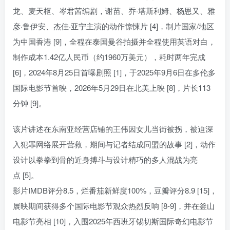
龙、麦天枢、岑君茜编剧，谢苗、乔·塔斯利姆、杨恩又、雅
彦·鲁伊安、杰佳·亚宁主演的动作惊悚片 [4]，制片国家/地区
为中国香港 [9]，全程在泰国曼谷拍摄并全程使用英语对白，
制作成本1.42亿人民币（约1960万美元），耗时两年完成
[6]，2024年8月25日首曝剧照 [1]，于2025年9月6日在多伦多
国际电影节首映，2026年5月29日在北美上映 [8]，片长113
分钟 [9]。
该片讲述在东南亚经营店铺的王伟因女儿当街被拐，被迫深
入犯罪网络展开营救，期间与记者结成同盟的故事 [2]，动作
设计以拳拳到骨的近身搏斗与设计精巧的多人混战为亮
点 [5]。
影片IMDB评分8.5，烂番茄新鲜度100%，豆瓣评分8.9 [15]，
展映期间获得多个国际电影节观众热烈反响 [8-9]，并在釜山
电影节亮相 [10]，入围2025年西班牙锡切斯国际奇幻电影节