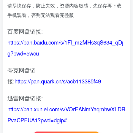
请尽快保存，防止失效，资源内容敏感，先保存再下载
手机观看，否则无法观看完整版
百度网盘链接:
https://pan.baidu.com/s/1Fl_m2MHs3qS634_qDj
g?pwd=5wcu
夸克网盘链
接:
https://pan.quark.cn/s/acb113385f49
迅雷网盘链接:
https://pan.xunlei.com/s/VOrEANmYaqmhwXLDR
PvaCPEUA1?pwd=dgip#