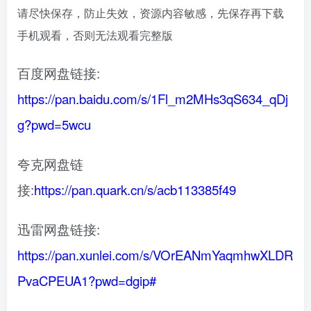
请尽快保存，防止失效，资源内容敏感，先保存再下载
手机观看，否则无法观看完整版
百度网盘链接:
https://pan.baidu.com/s/1Fl_m2MHs3qS634_qDj
g?pwd=5wcu
夸克网盘链
接:
https://pan.quark.cn/s/acb113385f49
迅雷网盘链接:
https://pan.xunlei.com/s/VOrEANmYaqmhwXLDR
PvaCPEUA1?pwd=dgip#