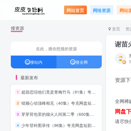
网站首页
网络资源
网站
搜资源
最新发布
首页
资
谢苗
超甜恋综他们竟是青梅竹马（91集）夸克网盘短剧下载
1
错频心动顶峰相见（40集）夸克网盘短剧下载
2
搜站内
搜全网
Q
Q
芽芽荷包里的烟火人间第二季（600集全）夸克网盘短剧下载
3
少年登科图录传（96集）夸克网盘短剧下载
4
最新发布
资源
少年登科图录传第二季（80集）夸克网盘短剧下载
5
超甜恋综他们竟是青梅竹马（91集）夸克网盘短剧下载
1
皇妃来自地府第一季（120集）夸克网盘短剧下载
6
全网稀
错频心动顶峰相见（40集）夸克网盘短剧下载
2
我的老婆才不是什么恶毒女配（58集）夸克网盘短剧下载
网盘下
7
芽芽荷包里的烟火人间第二季（600集全）夸克网盘短剧下载
3
请尽快
万人迷女配我的内心戏藏不住了（144集）夸克网盘短剧下载
8
少年登科图录传（96集）夸克网盘短剧下载
4