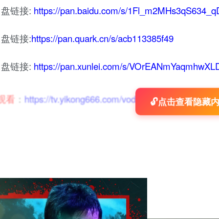
盘链接:
https://pan.baidu.com/s/1Fl_m2MHs3qS634_
盘链接:
https://pan.quark.cn/s/acb113385f49
盘链接:
https://pan.xunlei.com/s/VOrEANmYaqmhw
观看
：
https://tv.yikong666.com/vod/play/id/2608755/sid/
🔓点击查看隐藏
351)