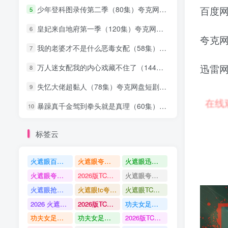
失忆大佬超黏人（78集）夸克网盘短剧下载
9
百度网
少年登科图录传第二季（80集）夸克网盘短剧下载
5
暴躁真千金驾到拳头就是真理（60集）夸克网盘短剧下载
10
皇妃来自地府第一季（120集）夸克网盘短剧下载
6
夸克网
我的老婆才不是什么恶毒女配（58集）夸克网盘短剧下载
7
迅雷网
万人迷女配我的内心戏藏不住了（144集）夸克网盘短剧下载
8
失忆大佬超黏人（78集）夸克网盘短剧下载
9
在线
暴躁真千金驾到拳头就是真理（60集）夸克网盘短剧下载
10
标签云
火遮眼百度网盘链接
火遮眼夸克网盘链接
火遮眼迅雷下载链接
(38546)
(38360)
(38360)
火遮眼夸克网盘下载
2026版TC抢先看火遮眼网盘资源
火遮眼夸克资源下载
(38358)
(36614)
(36513)
火遮眼抢先版分享
火遮眼tc夸克网盘
火遮眼TC版分享
(26868)
(26782)
(26782)
2026 火遮眼夸克网盘高清全集夸克网盘
2026版TC抢先看火遮眼迅雷下载
功夫女足夸克网盘下载
(9915)
(9876)
(8683)
功夫女足迅雷下载链接
功夫女足百度网盘链接
2026版TC抢先看火遮眼资源下载
(8683)
(8683)
(7