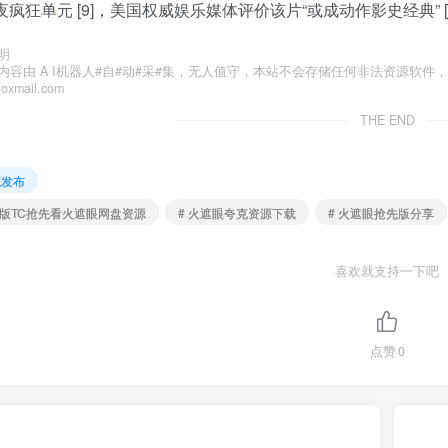
疯狂单元 [9]，美国权威娱乐媒体评价该片“或成动作影史经典” [1
明
内容由 A I机器人#自#动#采#集，无人值守，本站不会存储任何非法资源软
oxmail.com
THE END
源发布
26版TC抢先看火遮眼网盘资源
# 火遮眼夸克资源下载
# 火遮眼抢先版分享
喜欢就支持一下吧
点赞
0