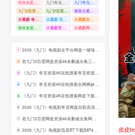
功夫女足修复版高清 4K 功夫女足夸克网盘哪里搜
九门夸克网盘
九门夸克网盘下载
(3812)
(6590)
(3812)
九门2迅雷下载链接
九门2百度网盘链接
谢苗火遮眼 百度网盘 资源夸克网盘
(3812)
(3812)
火遮眼 夸克网盘
火遮眼 迅雷下载
火遮眼百度网盘资源下载
(3762)
(3761)
(2644)
功夫女足夸克网盘
火遮眼资源下载
火遮眼网盘分享
(1460)
(1397)
(1396)
2026《九门》电视剧全平台网盘一键保存观看
1
老九门2百度网盘资源4k未删减全集三网盘高清免费分享
2
《九门》夸克资源4K在线搜索夸克资源减永久链接
3
《九门》夸克资源4K在线搜索全网稀缺百度夸克双网盘
4
《九门》夸克资源4K在线搜索网盘下载免费自取无删减
5
2026《九门》电视剧夸克网盘自取高清全集免费下载
6
老九门2百度网盘资源4k未删减全集网盘资源免费自取
7
皮皮b
2026《九门》电视剧迅雷BT下载[MP4／2G-5G]蓝光高清
8