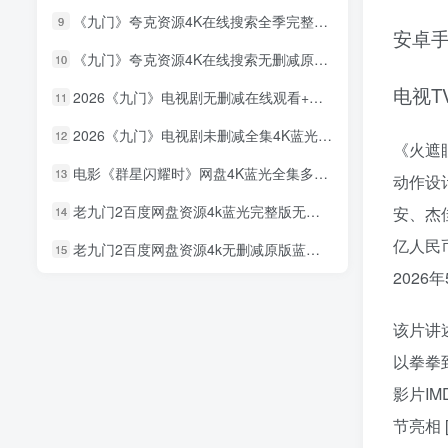
《九门》夸克资源4K在线搜索全季完整版百度网盘免费下载无删减
9
安卓
《九门》夸克资源4K在线搜索无删减原声1080P高清在线收看
10
电视T
2026《九门》电视剧无删减在线观看+网盘双资源
11
2026《九门》电视剧未删减全集4K蓝光高清速存
12
《火遮
电影《群星闪耀时》网盘4K蓝光全集多网盘免费分享
13
动作设
老九门2百度网盘资源4k蓝光完整版无删减在线播放
安、杰
14
亿人民币
老九门2百度网盘资源4k无删减原版蓝光原盘免费下载
15
2026
该片讲
以拳拳
影片IM
节亮相 