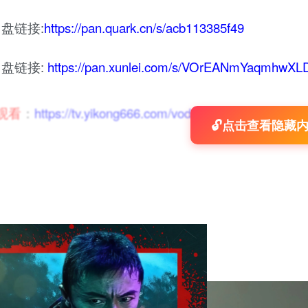
盘链接:
https://pan.quark.cn/s/acb113385f49
盘链接:
https://pan.xunlei.com/s/VOrEANmYaqmhw
观看
：
https://tv.yikong666.com/vod/play/id/2608755/sid/
🔓点击查看隐藏
351)