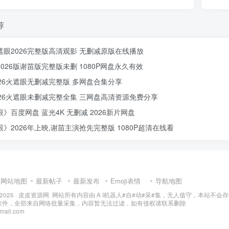
荐
遮眼2026完整版高清观影 无删减原版在线播放
026版谢苗版完整版未删 1080P网盘永久有效
026火遮眼无删减完整版 多网盘合集分享
026火遮眼未删减完整全集 三网盘高清资源免费分享
》百度网盘 蓝光4K 无删减 2026新片网盘
》2026年上映,谢苗主演抢先完整版 1080P超清在线看
网站地图
最新帖子
最新发布
Emoji表情
导航地图
 2025 ·
皮皮资源网
网站所有内容由 A I机器人#自#动#采#集，无人值守，本站不会
软件，全部来自网络批量采集，内容暂无法过滤，如有侵权请联系删除
mail.com