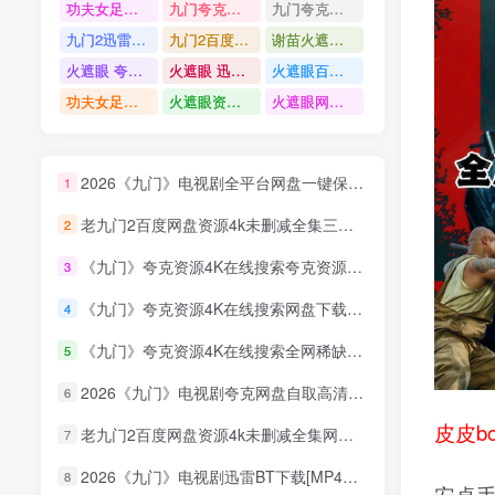
功夫女足修复版高清 4K 功夫女足夸克网盘哪里搜
九门夸克网盘
九门夸克网盘下载
(4316)
(6590)
(4316)
九门2迅雷下载链接
九门2百度网盘链接
谢苗火遮眼 百度网盘 资源夸克网盘
(4316)
(4316)
火遮眼 夸克网盘
火遮眼 迅雷下载
火遮眼百度网盘资源下载
(3762)
(3761)
(2644)
功夫女足夸克网盘
火遮眼资源下载
火遮眼网盘分享
(1460)
(1397)
(1396)
2026《九门》电视剧全平台网盘一键保存观看
1
老九门2百度网盘资源4k未删减全集三网盘高清免费分享
2
《九门》夸克资源4K在线搜索夸克资源减永久链接
3
《九门》夸克资源4K在线搜索网盘下载免费自取无删减
4
《九门》夸克资源4K在线搜索全网稀缺百度夸克双网盘
5
2026《九门》电视剧夸克网盘自取高清全集免费下载
6
皮皮b
老九门2百度网盘资源4k未删减全集网盘资源免费自取
7
2026《九门》电视剧迅雷BT下载[MP4／2G-5G]蓝光高清
8
安卓