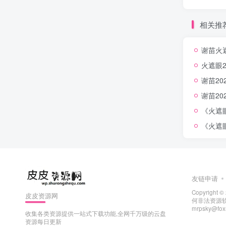
相关推
谢苗火
火遮眼2
谢苗2
谢苗2
《火遮眼
《火遮眼
友链申请
Copyright ©
皮皮资源网
何非法资源
mrpsky@fox
收集各类资源提供一站式下载功能,全网千万级的云盘
资源每日更新