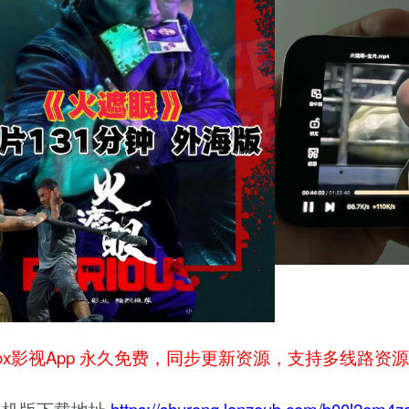
(3792)
ox影视App 永久免费，同步更新资源，支持多线路资
手机版下载地址
https://shurong.lanzoub.com/b00l2em4z