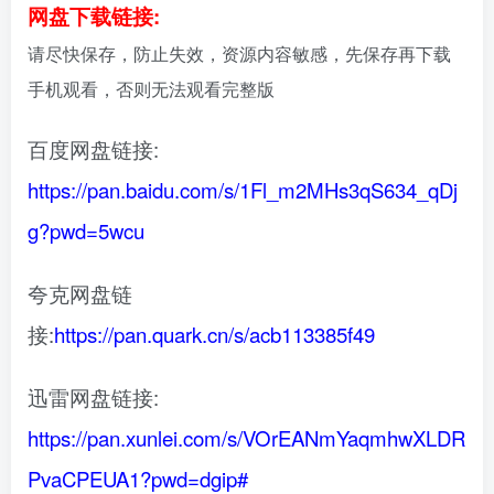
网盘下载链接:
请尽快保存，防止失效，资源内容敏感，先保存再下载
手机观看，否则无法观看完整版
百度网盘链接:
https://pan.baidu.com/s/1Fl_m2MHs3qS634_qDj
g?pwd=5wcu
夸克网盘链
接:
https://pan.quark.cn/s/acb113385f49
迅雷网盘链接:
https://pan.xunlei.com/s/VOrEANmYaqmhwXLDR
PvaCPEUA1?pwd=dgip#