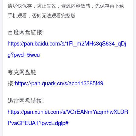
请尽快保存，防止失效，资源内容敏感，先保存再下载
手机观看，否则无法观看完整版
百度网盘链接:
https://pan.baidu.com/s/1Fl_m2MHs3qS634_qDj
g?pwd=5wcu
夸克网盘链
接:
https://pan.quark.cn/s/acb113385f49
迅雷网盘链接:
https://pan.xunlei.com/s/VOrEANmYaqmhwXLDR
PvaCPEUA1?pwd=dgip#