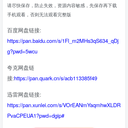
请尽快保存，防止失效，资源内容敏感，先保存再下载
手机观看，否则无法观看完整版
百度网盘链接:
https://pan.baidu.com/s/1Fl_m2MHs3qS634_qDj
g?pwd=5wcu
夸克网盘链
接:
https://pan.quark.cn/s/acb113385f49
迅雷网盘链接:
https://pan.xunlei.com/s/VOrEANmYaqmhwXLDR
PvaCPEUA1?pwd=dgip#