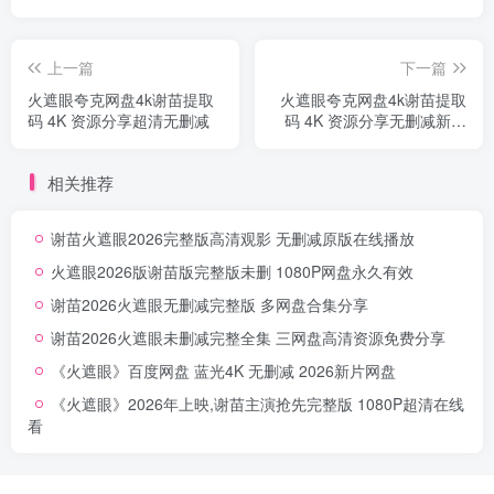
上一篇
下一篇
火遮眼夸克网盘4k谢苗提取
火遮眼夸克网盘4k谢苗提取
码 4K 资源分享超清无删减
码 4K 资源分享无删减新片
独家放映
相关推荐
谢苗火遮眼2026完整版高清观影 无删减原版在线播放
火遮眼2026版谢苗版完整版未删 1080P网盘永久有效
谢苗2026火遮眼无删减完整版 多网盘合集分享
谢苗2026火遮眼未删减完整全集 三网盘高清资源免费分享
《火遮眼》百度网盘 蓝光4K 无删减 2026新片网盘
《火遮眼》2026年上映,谢苗主演抢先完整版 1080P超清在线
看