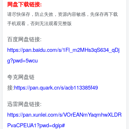
网盘下载链接:
请尽快保存，防止失效，资源内容敏感，先保存再下载
手机观看，否则无法观看完整版
百度网盘链接:
https://pan.baidu.com/s/1Fl_m2MHs3qS634_qDj
g?pwd=5wcu
夸克网盘链
接:
https://pan.quark.cn/s/acb113385f49
迅雷网盘链接:
https://pan.xunlei.com/s/VOrEANmYaqmhwXLDR
PvaCPEUA1?pwd=dgip#