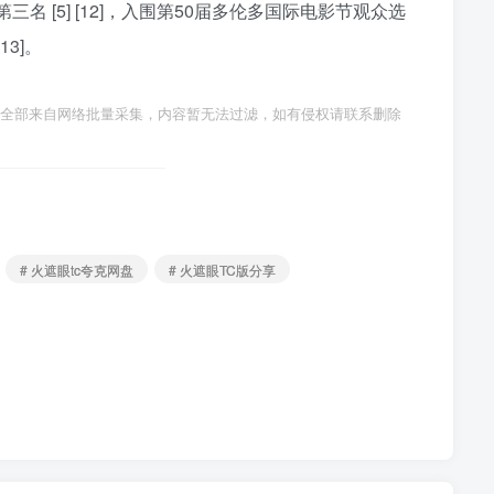
名 [5] [12]，入围第50届多伦多国际电影节观众选
3]。
件，全部来自网络批量采集，内容暂无法过滤，如有侵权请联系删除
# 火遮眼tc夸克网盘
# 火遮眼TC版分享