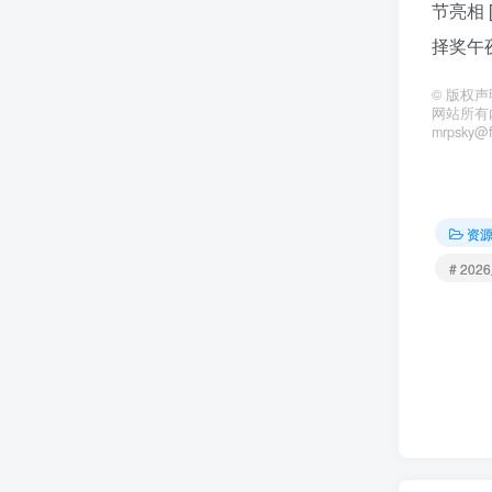
节亮相 
择奖午夜
©
版权声
网站所有
mrpsky@f
资
# 20