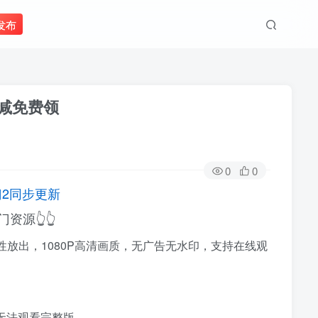
发布
删减免费领
0
0
门2同步更新
资源👆👆
放出，1080P高清画质，无广告无水印，支持在线观
无法观看完整版