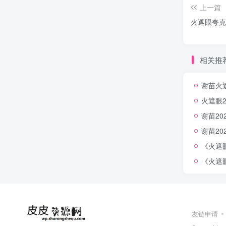
上一篇
火遮眼夸克
相关推
谢苗火
火遮眼2
谢苗2
谢苗2
《火遮眼
《火遮眼
友链申请