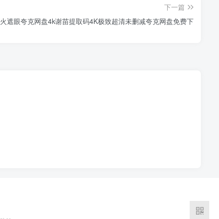
下一篇
火遮眼夸克网盘4k谢苗提取码4K极致超清未删减夸克网盘免费下