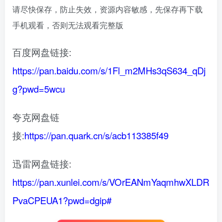
请尽快保存，防止失效，资源内容敏感，先保存再下载
手机观看，否则无法观看完整版
百度网盘链接:
https://pan.baidu.com/s/1Fl_m2MHs3qS634_qDj
g?pwd=5wcu
夸克网盘链
接:
https://pan.quark.cn/s/acb113385f49
迅雷网盘链接:
https://pan.xunlei.com/s/VOrEANmYaqmhwXLDR
PvaCPEUA1?pwd=dgip#