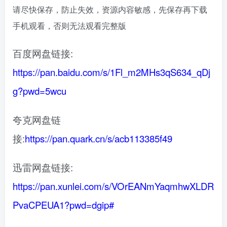
请尽快保存，防止失效，资源内容敏感，先保存再下载
手机观看，否则无法观看完整版
百度网盘链接:
https://pan.baidu.com/s/1Fl_m2MHs3qS634_qDj
g?pwd=5wcu
夸克网盘链
接:
https://pan.quark.cn/s/acb113385f49
迅雷网盘链接:
https://pan.xunlei.com/s/VOrEANmYaqmhwXLDR
PvaCPEUA1?pwd=dgip#