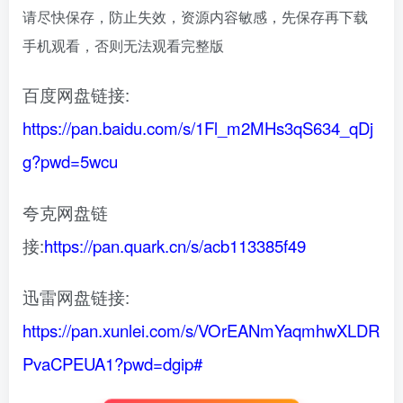
请尽快保存，防止失效，资源内容敏感，先保存再下载
手机观看，否则无法观看完整版
百度网盘链接:
https://pan.baidu.com/s/1Fl_m2MHs3qS634_qDj
g?pwd=5wcu
夸克网盘链
接:
https://pan.quark.cn/s/acb113385f49
迅雷网盘链接:
https://pan.xunlei.com/s/VOrEANmYaqmhwXLDR
PvaCPEUA1?pwd=dgip#