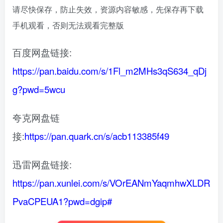
请尽快保存，防止失效，资源内容敏感，先保存再下载
手机观看，否则无法观看完整版
百度网盘链接:
https://pan.baidu.com/s/1Fl_m2MHs3qS634_qDj
g?pwd=5wcu
夸克网盘链
接:
https://pan.quark.cn/s/acb113385f49
迅雷网盘链接:
https://pan.xunlei.com/s/VOrEANmYaqmhwXLDR
PvaCPEUA1?pwd=dgip#