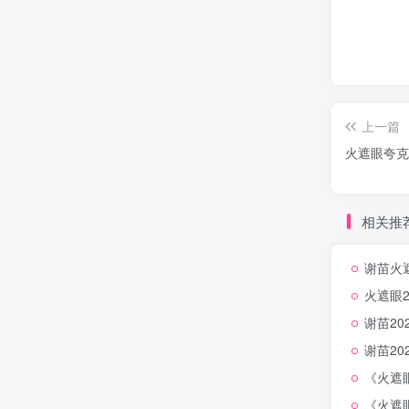
上一篇
火遮眼夸克
相关推
谢苗火
火遮眼2
谢苗2
谢苗2
《火遮眼
《火遮眼