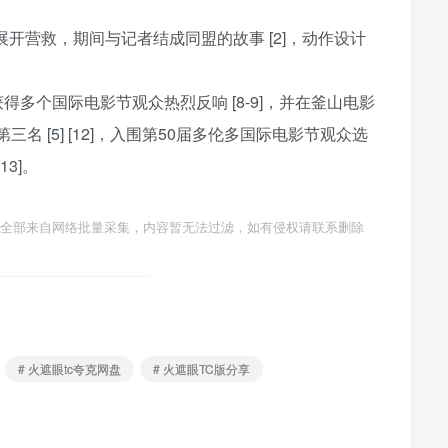
开营救，期间与记者结成同盟的故事 [2]，动作设计
期间获得多个国际电影节观众热烈反响 [8-9]，并在釜山电影
名 [5] [12]，入围第50届多伦多国际电影节观众选
3]。
件，全部来自网络批量采集，内容暂无法过滤，如有侵权请联系删除
# 火遮眼tc夸克网盘
# 火遮眼TC版分享