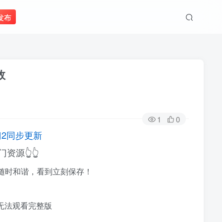
发布
效
1
0
门2同步更新
资源👆👆
随时和谐，看到立刻保存！
无法观看完整版