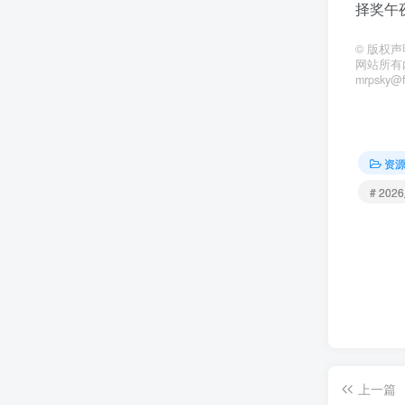
择奖午夜
©
版权声
网站所有
mrpsky@f
资
# 20
上一篇