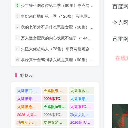
失忆大佬超黏人（78集）夸克网盘短剧下载
9
百度网
少年登科图录传第二季（80集）夸克网盘短剧下载
5
暴躁真千金驾到拳头就是真理（60集）夸克网盘短剧下载
10
皇妃来自地府第一季（120集）夸克网盘短剧下载
6
夸克网
我的老婆才不是什么恶毒女配（58集）夸克网盘短剧下载
7
迅雷网
万人迷女配我的内心戏藏不住了（144集）夸克网盘短剧下载
8
失忆大佬超黏人（78集）夸克网盘短剧下载
9
在线
暴躁真千金驾到拳头就是真理（60集）夸克网盘短剧下载
10
标签云
火遮眼百度网盘链接
火遮眼夸克网盘链接
火遮眼迅雷下载链接
(38546)
(38360)
(38360)
火遮眼夸克网盘下载
2026版TC抢先看火遮眼网盘资源
火遮眼夸克资源下载
(38358)
(36614)
(36513)
火遮眼抢先版分享
火遮眼tc夸克网盘
火遮眼TC版分享
(26868)
(26782)
(26782)
2026 火遮眼夸克网盘高清全集夸克网盘
2026版TC抢先看火遮眼迅雷下载
功夫女足夸克网盘下载
(9915)
(9876)
(8683)
功夫女足迅雷下载链接
功夫女足百度网盘链接
2026版TC抢先看火遮眼资源下载
(8683)
(8683)
(7