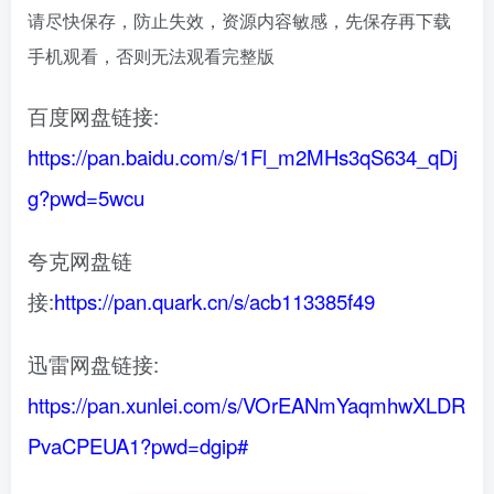
请尽快保存，防止失效，资源内容敏感，先保存再下载
手机观看，否则无法观看完整版
百度网盘链接:
https://pan.baidu.com/s/1Fl_m2MHs3qS634_qDj
g?pwd=5wcu
夸克网盘链
接:
https://pan.quark.cn/s/acb113385f49
迅雷网盘链接:
https://pan.xunlei.com/s/VOrEANmYaqmhwXLDR
PvaCPEUA1?pwd=dgip#