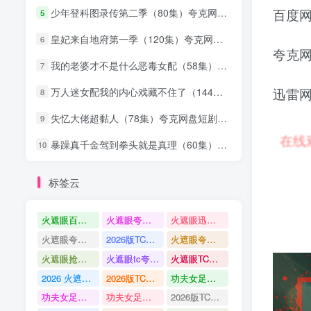
失忆大佬超黏人（78集）夸克网盘短剧下载
9
百度网
少年登科图录传第二季（80集）夸克网盘短剧下载
5
暴躁真千金驾到拳头就是真理（60集）夸克网盘短剧下载
10
皇妃来自地府第一季（120集）夸克网盘短剧下载
6
夸克网
我的老婆才不是什么恶毒女配（58集）夸克网盘短剧下载
7
迅雷网
万人迷女配我的内心戏藏不住了（144集）夸克网盘短剧下载
8
失忆大佬超黏人（78集）夸克网盘短剧下载
9
在线
暴躁真千金驾到拳头就是真理（60集）夸克网盘短剧下载
10
标签云
火遮眼百度网盘链接
火遮眼夸克网盘链接
火遮眼迅雷下载链接
(38546)
(38360)
(38360)
火遮眼夸克网盘下载
2026版TC抢先看火遮眼网盘资源
火遮眼夸克资源下载
(38358)
(36614)
(36513)
火遮眼抢先版分享
火遮眼tc夸克网盘
火遮眼TC版分享
(26868)
(26782)
(26782)
2026 火遮眼夸克网盘高清全集夸克网盘
2026版TC抢先看火遮眼迅雷下载
功夫女足夸克网盘下载
(9915)
(9876)
(8683)
功夫女足迅雷下载链接
功夫女足百度网盘链接
2026版TC抢先看火遮眼资源下载
(8683)
(8683)
(7