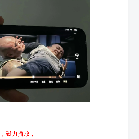
源，磁力播放，