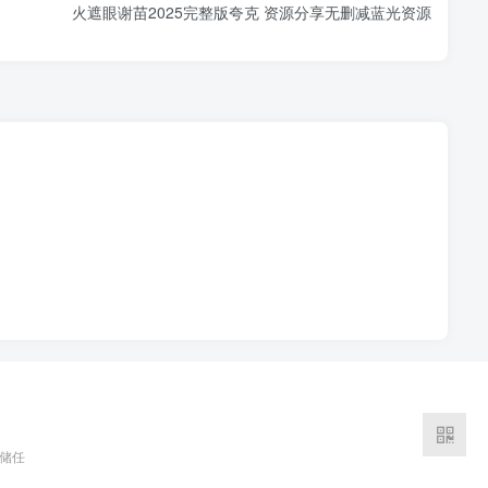
火遮眼谢苗2025完整版夸克 资源分享无删减蓝光资源
存储任