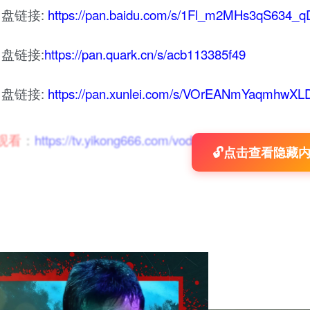
盘链接:
https://pan.baidu.com/s/1Fl_m2MHs3qS634_
盘链接:
https://pan.quark.cn/s/acb113385f49
盘链接:
https://pan.xunlei.com/s/VOrEANmYaqmhw
观看
：
https://tv.yikong666.com/vod/play/id/2608755/sid/
🔓点击查看隐藏
351)