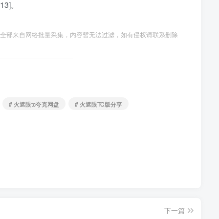
3]。
件，全部来自网络批量采集，内容暂无法过滤，如有侵权请联系删除
# 火遮眼tc夸克网盘
# 火遮眼TC版分享
下一篇