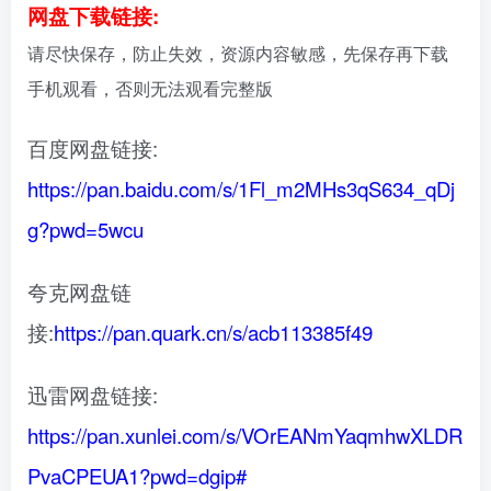
网盘下载链接:
请尽快保存，防止失效，资源内容敏感，先保存再下载
手机观看，否则无法观看完整版
百度网盘链接:
https://pan.baidu.com/s/1Fl_m2MHs3qS634_qDj
g?pwd=5wcu
夸克网盘链
接:
https://pan.quark.cn/s/acb113385f49
迅雷网盘链接:
https://pan.xunlei.com/s/VOrEANmYaqmhwXLDR
PvaCPEUA1?pwd=dgip#