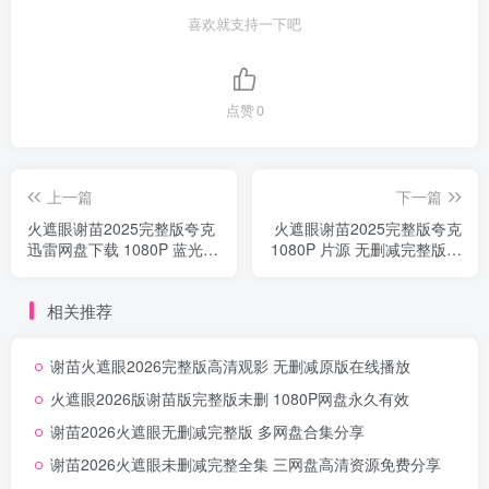
喜欢就支持一下吧
点赞
0
上一篇
下一篇
火遮眼谢苗2025完整版夸克
火遮眼谢苗2025完整版夸克
迅雷网盘下载 1080P 蓝光全
1080P 片源 无删减完整版在
集
线观看
相关推荐
谢苗火遮眼2026完整版高清观影 无删减原版在线播放
火遮眼2026版谢苗版完整版未删 1080P网盘永久有效
谢苗2026火遮眼无删减完整版 多网盘合集分享
谢苗2026火遮眼未删减完整全集 三网盘高清资源免费分享