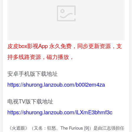
皮皮box影视App 永久免费，同步更新资源，支
持多线路资源，磁力播放，
安卓手机版下载地址
https://shurong.lanzoub.com/b00l2em4za
电视TV版下载地址
https://shurong.lanzoub.com/iLXmE3bhmf3c
《火遮眼》（又名：狂怒、The Furious [9]）是由江志强担任