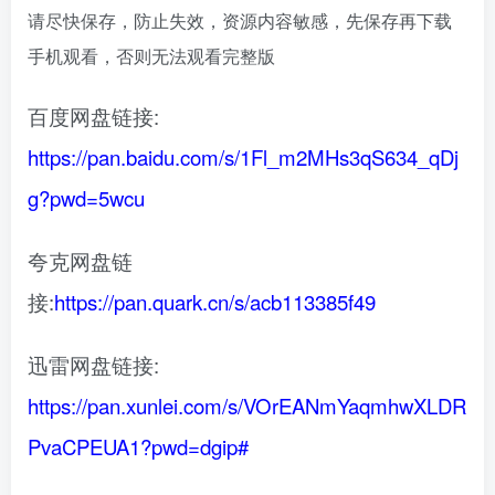
请尽快保存，防止失效，资源内容敏感，先保存再下载
手机观看，否则无法观看完整版
百度网盘链接:
https://pan.baidu.com/s/1Fl_m2MHs3qS634_qDj
g?pwd=5wcu
夸克网盘链
接:
https://pan.quark.cn/s/acb113385f49
迅雷网盘链接:
https://pan.xunlei.com/s/VOrEANmYaqmhwXLDR
PvaCPEUA1?pwd=dgip#