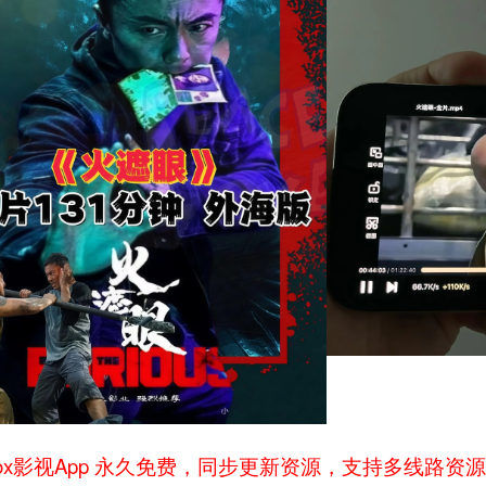
ox影视App 永久免费，同步更新资源，支持多线路资