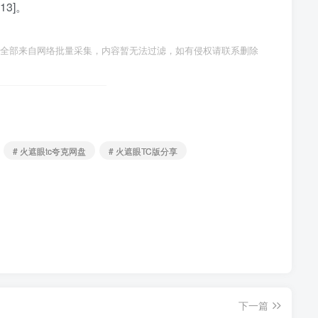
3]。
件，全部来自网络批量采集，内容暂无法过滤，如有侵权请联系删除
# 火遮眼tc夸克网盘
# 火遮眼TC版分享
下一篇