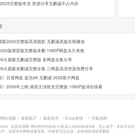
2025完整版夸克 资源分享无删减不占内存
荐
遮眼2026完整版高清观影 无删减原版在线播放
026版谢苗版完整版未删 1080P网盘永久有效
026火遮眼无删减完整版 多网盘合集分享
026火遮眼未删减完整全集 三网盘高清资源免费分享
》百度网盘 蓝光4K 无删减 2026新片网盘
》2026年上映,谢苗主演抢先完整版 1080P超清在线看
网站地图
最新帖子
最新发布
Emoji表情
导航地图
 2025 ·
皮皮资源网
网站所有内容由 A I机器人#自#动#采#集，无人值守，本站不会
软件，全部来自网络批量采集，内容暂无法过滤，如有侵权请联系删除