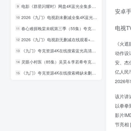
电影《群星闪耀时》网盘4K蓝光全集多网盘免费分享
9
安卓
2026《九门》电视剧未删减全集4K蓝光高清速存
10
电视T
春心难捱晚棠未眠第三季（55集）夸克网盘短剧下载
11
2026《九门》电视剧无删减在线观看+网盘双资源
12
《火遮
《九门》夸克资源4K在线搜索蓝光高清网盘永久有效
13
动作设
灵眼小村医（85集）吴昊＆李若希夸克网盘短剧下载
安、杰
14
亿人民币
《九门》夸克资源4K在线搜索稀缺未删减三网盘同步更新
15
2026
该片讲
以拳拳
影片IM
节亮相 