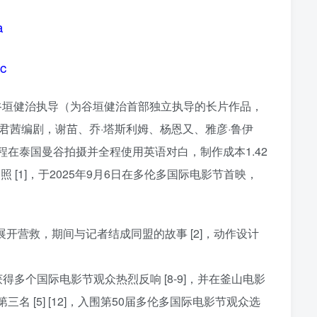
a
3c
片人、谷垣健治执导（为谷垣健治首部独立执导的长片作品，
岑君茜编剧，谢苗、乔·塔斯利姆、杨恩又、雅彦·鲁伊
，全程在泰国曼谷拍摄并全程使用英语对白，制作成本1.42
剧照 [1]，于2025年9月6日在多伦多国际电影节首映，
开营救，期间与记者结成同盟的故事 [2]，动作设计
期间获得多个国际电影节观众热烈反响 [8-9]，并在釜山电影
名 [5] [12]，入围第50届多伦多国际电影节观众选