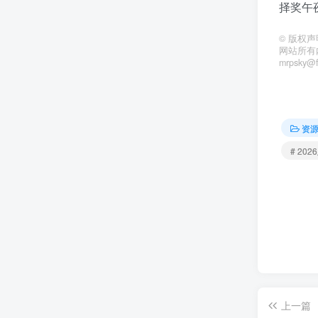
择奖午夜
©
版权声
网站所有
mrpsky@f
资
# 20
上一篇