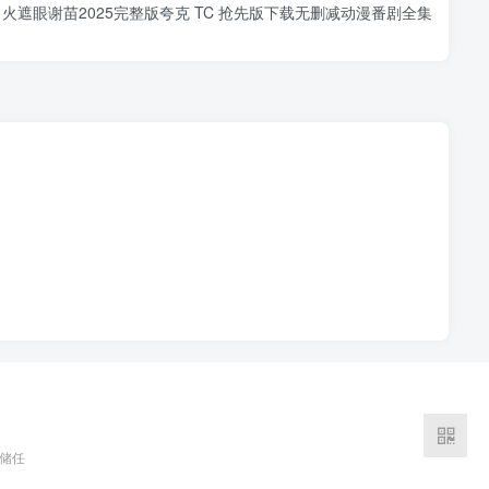
火遮眼谢苗2025完整版夸克 TC 抢先版下载无删减动漫番剧全集
存储任