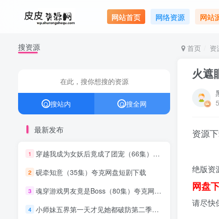
网站首页
网络资源
网站
搜资源
最新发布
首页
资
火遮眼
穿越我成为女妖后竟成了团宠（66集）夸克网盘短剧下载
1
砚牵知意（35集）夸克网盘短剧下载
2
搜站内
搜全网
Q
Q
魂穿游戏男友竟是Boss（80集）夸克网盘短剧下载
3
小师妹五界第一天才见她都破防第二季（149集）夸克网盘短剧下载
4
最新发布
资源
捡来的小白蛇化形了第二季（45集）夸克网盘短剧下载
5
穿越我成为女妖后竟成了团宠（66集）夸克网盘短剧下载
1
烧烤摊买条蛇竟成了我的妖妻（95集）夸克网盘短剧下载
6
绝版资
砚牵知意（35集）夸克网盘短剧下载
2
微臣不敢几位大人请自重（72集）夸克网盘短剧下载
网盘下
7
魂穿游戏男友竟是Boss（80集）夸克网盘短剧下载
3
请尽快
烬染雪棠时顾总今天也在求入赘（72集）夸克网盘短剧下载
8
小师妹五界第一天才见她都破防第二季（149集）夸克网盘短剧下载
4