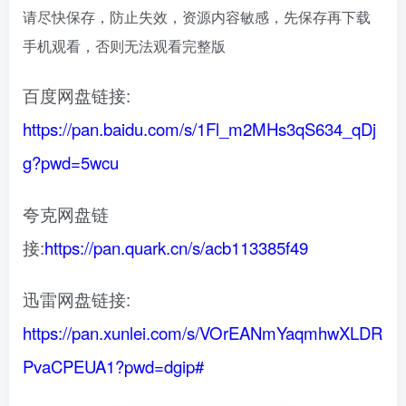
请尽快保存，防止失效，资源内容敏感，先保存再下载
手机观看，否则无法观看完整版
百度网盘链接:
https://pan.baidu.com/s/1Fl_m2MHs3qS634_qDj
g?pwd=5wcu
夸克网盘链
接:
https://pan.quark.cn/s/acb113385f49
迅雷网盘链接:
https://pan.xunlei.com/s/VOrEANmYaqmhwXLDR
PvaCPEUA1?pwd=dgip#