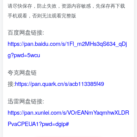
请尽快保存，防止失效，资源内容敏感，先保存再下载
手机观看，否则无法观看完整版
百度网盘链接:
https://pan.baidu.com/s/1Fl_m2MHs3qS634_qDj
g?pwd=5wcu
夸克网盘链
接:
https://pan.quark.cn/s/acb113385f49
迅雷网盘链接:
https://pan.xunlei.com/s/VOrEANmYaqmhwXLDR
PvaCPEUA1?pwd=dgip#