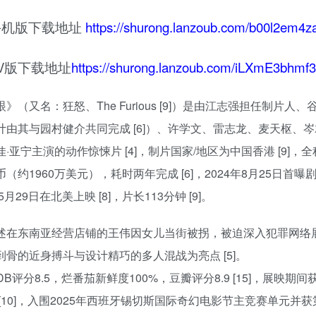
手机版下载地址
https://shurong.lanzoub.com/b00l2em4z
V版下载地址
https://shurong.lanzoub.com/iLXmE3bhmf
眼》（又名：狂怒、The Furious [9]）是由江志强担任制
计由其与园村健介共同完成 [6]）、许学文、雷志龙、麦天枢、
佳·亚宁主演的动作惊悚片 [4]，制片国家/地区为中国香港 [9]
（约1960万美元），耗时两年完成 [6]，2024年8月25日首曝
年5月29日在北美上映 [8]，片长113分钟 [9]。
述在东南亚经营店铺的王伟因女儿当街被拐，被迫深入犯罪网络展
到骨的近身搏斗与设计精巧的多人混战为亮点 [5]。
DB评分8.5，烂番茄新鲜度100%，豆瓣评分8.9 [15]，展映
[10]，入围2025年西班牙锡切斯国际奇幻电影节主竞赛单元并获第三