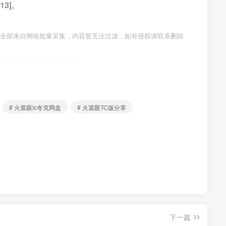
3]。
件，全部来自网络批量采集，内容暂无法过滤，如有侵权请联系删除
# 火遮眼tc夸克网盘
# 火遮眼TC版分享
下一篇