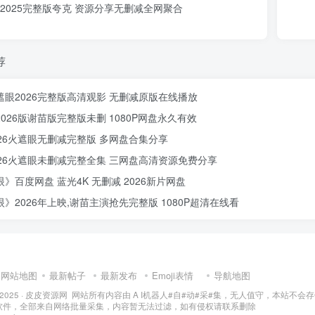
2025完整版夸克 资源分享无删减全网聚合
荐
遮眼2026完整版高清观影 无删减原版在线播放
026版谢苗版完整版未删 1080P网盘永久有效
026火遮眼无删减完整版 多网盘合集分享
026火遮眼未删减完整全集 三网盘高清资源免费分享
》百度网盘 蓝光4K 无删减 2026新片网盘
》2026年上映,谢苗主演抢先完整版 1080P超清在线看
网站地图
最新帖子
最新发布
Emoji表情
导航地图
 2025 ·
皮皮资源网
网站所有内容由 A I机器人#自#动#采#集，无人值守，本站不会
软件，全部来自网络批量采集，内容暂无法过滤，如有侵权请联系删除