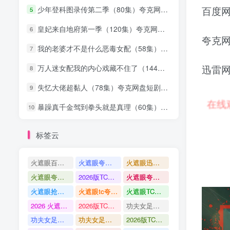
失忆大佬超黏人（78集）夸克网盘短剧下载
9
百度网
少年登科图录传第二季（80集）夸克网盘短剧下载
5
暴躁真千金驾到拳头就是真理（60集）夸克网盘短剧下载
10
皇妃来自地府第一季（120集）夸克网盘短剧下载
6
夸克网
我的老婆才不是什么恶毒女配（58集）夸克网盘短剧下载
7
迅雷网
万人迷女配我的内心戏藏不住了（144集）夸克网盘短剧下载
8
失忆大佬超黏人（78集）夸克网盘短剧下载
9
在线
暴躁真千金驾到拳头就是真理（60集）夸克网盘短剧下载
10
标签云
火遮眼百度网盘链接
火遮眼夸克网盘链接
火遮眼迅雷下载链接
(38546)
(38360)
(38360)
火遮眼夸克网盘下载
2026版TC抢先看火遮眼网盘资源
火遮眼夸克资源下载
(38358)
(36614)
(36513)
火遮眼抢先版分享
火遮眼tc夸克网盘
火遮眼TC版分享
(26868)
(26782)
(26782)
2026 火遮眼夸克网盘高清全集夸克网盘
2026版TC抢先看火遮眼迅雷下载
功夫女足夸克网盘下载
(9915)
(9876)
(8683)
功夫女足迅雷下载链接
功夫女足百度网盘链接
2026版TC抢先看火遮眼资源下载
(8683)
(8683)
(7