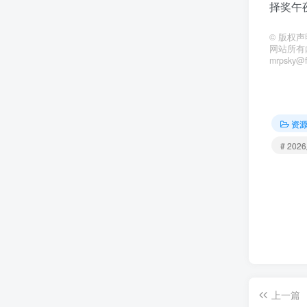
择奖午夜
©
版权声
网站所有
mrpsky@f
资
# 20
上一篇