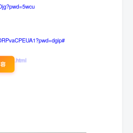
qDjg?pwd=5wcu
XLDRPvaCPEUA1?pwd=dgip#
1/nid/1.html
内容