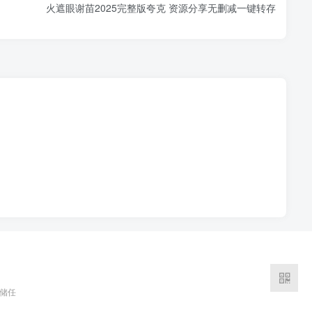
火遮眼谢苗2025完整版夸克 资源分享无删减一键转存
存储任