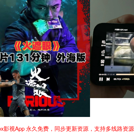
ox影视App 永久免费，同步更新资源，支持多线路资