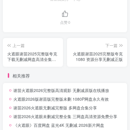
点赞
0
上一篇
下一篇
火遮眼谢苗2025完整版夸克
火遮眼谢苗2025完整版夸克
下载无删减网盘高清全集一
1080 资源分享无删减正版
键保存
相关推荐
谢苗火遮眼2026完整版高清观影 无删减原版在线播放
火遮眼2026版谢苗版完整版未删 1080P网盘永久有效
谢苗2026火遮眼无删减完整版 多网盘合集分享
谢苗2026火遮眼未删减完整全集 三网盘高清资源免费分享
《火遮眼》百度网盘 蓝光4K 无删减 2026新片网盘