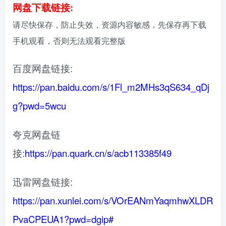
网盘下载链接:
请尽快保存，防止失效，资源内容敏感，先保存再下载
手机观看，否则无法观看完整版
百度网盘链接:
https://pan.baidu.com/s/1Fl_m2MHs3qS634_qDj
g?pwd=5wcu
夸克网盘链
接:
https://pan.quark.cn/s/acb113385f49
迅雷网盘链接:
https://pan.xunlei.com/s/VOrEANmYaqmhwXLDR
PvaCPEUA1?pwd=dgip#