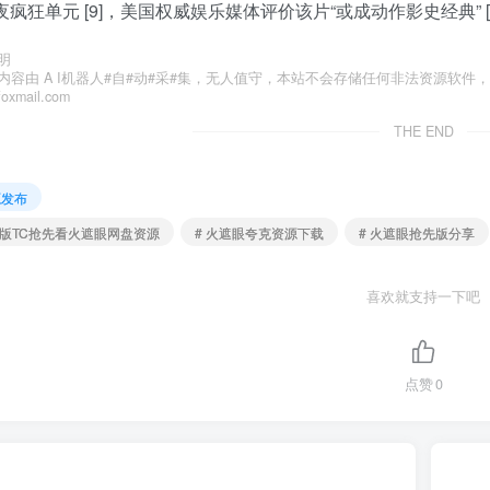
疯狂单元 [9]，美国权威娱乐媒体评价该片“或成动作影史经典” [1
明
内容由 A I机器人#自#动#采#集，无人值守，本站不会存储任何非法资源软
oxmail.com
THE END
源发布
26版TC抢先看火遮眼网盘资源
# 火遮眼夸克资源下载
# 火遮眼抢先版分享
喜欢就支持一下吧
点赞
0