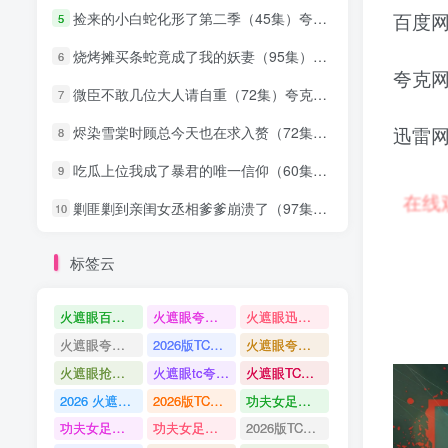
吃瓜上位我成了暴君的唯一信仰（60集）夸克网盘短剧下载
9
百度网
捡来的小白蛇化形了第二季（45集）夸克网盘短剧下载
5
剿匪剿到亲闺女丞相爹爹崩溃了（97集）夸克网盘短剧下载
10
烧烤摊买条蛇竟成了我的妖妻（95集）夸克网盘短剧下载
6
夸克网
微臣不敢几位大人请自重（72集）夸克网盘短剧下载
7
迅雷网
烬染雪棠时顾总今天也在求入赘（72集）夸克网盘短剧下载
8
吃瓜上位我成了暴君的唯一信仰（60集）夸克网盘短剧下载
9
在线
剿匪剿到亲闺女丞相爹爹崩溃了（97集）夸克网盘短剧下载
10
标签云
火遮眼百度网盘链接
火遮眼夸克网盘链接
火遮眼迅雷下载链接
(38546)
(38360)
(38360)
火遮眼夸克网盘下载
2026版TC抢先看火遮眼网盘资源
火遮眼夸克资源下载
(38358)
(36614)
(36513)
火遮眼抢先版分享
火遮眼tc夸克网盘
火遮眼TC版分享
(26868)
(26782)
(26782)
2026 火遮眼夸克网盘高清全集夸克网盘
2026版TC抢先看火遮眼迅雷下载
功夫女足夸克网盘下载
(9915)
(9876)
(8683)
功夫女足迅雷下载链接
功夫女足百度网盘链接
2026版TC抢先看火遮眼资源下载
(8683)
(8683)
(7