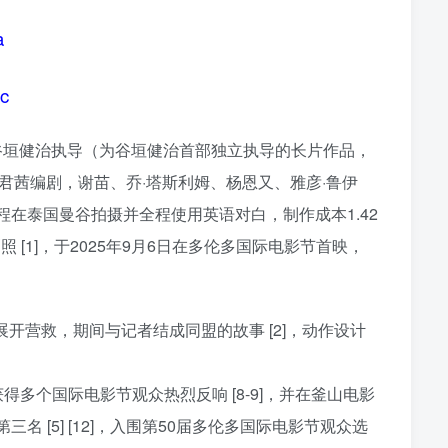
a
3c
片人、谷垣健治执导（为谷垣健治首部独立执导的长片作品，
岑君茜编剧，谢苗、乔·塔斯利姆、杨恩又、雅彦·鲁伊
，全程在泰国曼谷拍摄并全程使用英语对白，制作成本1.42
剧照 [1]，于2025年9月6日在多伦多国际电影节首映，
开营救，期间与记者结成同盟的故事 [2]，动作设计
期间获得多个国际电影节观众热烈反响 [8-9]，并在釜山电影
名 [5] [12]，入围第50届多伦多国际电影节观众选