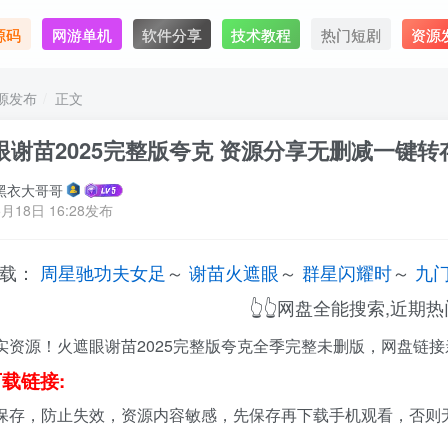
源码
网游单机
软件分享
技术教程
热门短剧
资源
源发布
正文
眼谢苗2025完整版夸克 资源分享无删减一键转
黑衣大哥哥
5月18日 16:28发布
下载：
周星驰功夫女足
～
谢苗火遮眼
～
群星闪耀时
～
九
👆👆网盘全能搜索,近期热门
实资源！火遮眼谢苗2025完整版夸克全季完整未删版，网盘链
载链接:
保存，防止失效，资源内容敏感，先保存再下载手机观看，否则