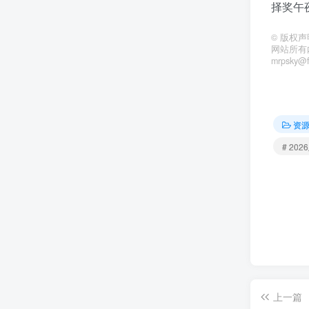
择奖午夜
©
版权声
网站所有
mrpsky@f
资
# 20
上一篇