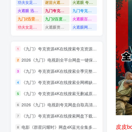
功夫女足修复版高清 4K 功夫女足夸克网盘哪里搜
谢苗火遮眼 百度网盘 资源夸克网盘
火遮眼 夸克网盘
(3762)
(6590)
(3792)
火遮眼 迅雷下载
九门夸克网盘
九门夸克网盘下载
(3761)
(3036)
(3036)
九门2迅雷下载链接
九门2百度网盘链接
火遮眼百度网盘资源下载
(3036)
(3036)
(2644)
功夫女足夸克网盘
火遮眼资源下载
火遮眼网盘分享
(1460)
(1397)
(1396)
《九门》夸克资源4K在线搜索夸克资源减永久链接
1
2026《九门》电视剧全平台网盘一键保存观看
2
《九门》夸克资源4K在线搜索全季完整版百度网盘免费下载无删减
3
《九门》夸克资源4K在线搜索全网稀缺百度夸克双网盘
4
《九门》夸克资源4K在线搜索无删减原声1080P高清在线收看
5
2026《九门》电视剧夸克网盘自取高清全集免费下载
6
《九门》夸克资源4K在线搜索网盘下载免费自取无删减
7
皮皮b
电影《群星闪耀时》网盘4K蓝光全集多网盘免费分享
8