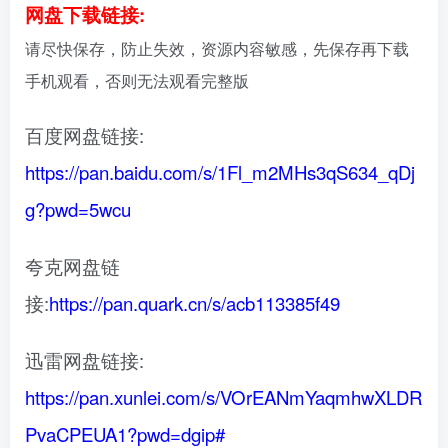
网盘下载链接:
请尽快保存，防止失效，资源内容敏感，先保存再下载
手机观看，否则无法观看完整版
百度网盘链接:
https://pan.baidu.com/s/1Fl_m2MHs3qS634_qDj
g?pwd=5wcu
夸克网盘链
接:
https://pan.quark.cn/s/acb113385f49
迅雷网盘链接:
https://pan.xunlei.com/s/VOrEANmYaqmhwXLDR
PvaCPEUA1?pwd=dgip#