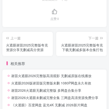
点赞
0
上一篇
下一篇
火遮眼谢苗2025完整版夸克
火遮眼谢苗2025完整版夸克
资源分享无删减高分资源
下载无删减多版本合集打包
相关推荐
谢苗火遮眼2026完整版高清观影 无删减原版在线播放
火遮眼2026版谢苗版完整版未删 1080P网盘永久有效
谢苗2026火遮眼无删减完整版 多网盘合集分享
谢苗2026火遮眼未删减完整全集 三网盘高清资源免费分享
《火遮眼》百度网盘 蓝光4K 无删减 2026新片网盘