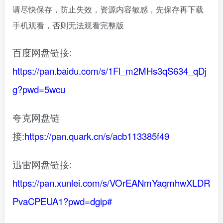
请尽快保存，防止失效，资源内容敏感，先保存再下载
手机观看，否则无法观看完整版
百度网盘链接:
https://pan.baidu.com/s/1Fl_m2MHs3qS634_qDj
g?pwd=5wcu
夸克网盘链
接:
https://pan.quark.cn/s/acb113385f49
迅雷网盘链接:
https://pan.xunlei.com/s/VOrEANmYaqmhwXLDR
PvaCPEUA1?pwd=dgip#