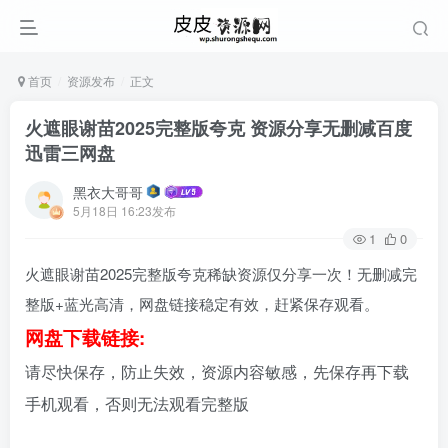
首页
资源发布
正文
火遮眼谢苗2025完整版夸克 资源分享无删减百度
迅雷三网盘
黑衣大哥哥
5月18日 16:23发布
1
0
火遮眼谢苗2025完整版夸克稀缺资源仅分享一次！无删减完
整版+蓝光高清，网盘链接稳定有效，赶紧保存观看。
网盘下载链接:
请尽快保存，防止失效，资源内容敏感，先保存再下载
手机观看，否则无法观看完整版