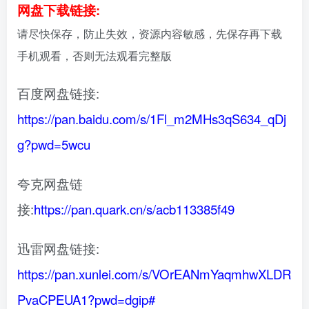
网盘下载链接:
请尽快保存，防止失效，资源内容敏感，先保存再下载
手机观看，否则无法观看完整版
百度网盘链接:
https://pan.baidu.com/s/1Fl_m2MHs3qS634_qDj
g?pwd=5wcu
夸克网盘链
接:
https://pan.quark.cn/s/acb113385f49
迅雷网盘链接:
https://pan.xunlei.com/s/VOrEANmYaqmhwXLDR
PvaCPEUA1?pwd=dgip#