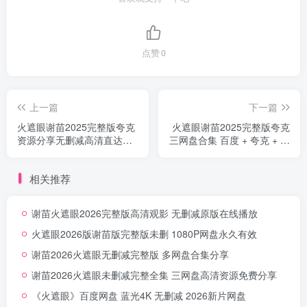
点赞
0
上一篇
下一篇
火遮眼谢苗2025完整版夸克
火遮眼谢苗2025完整版夸克
资源分享无删减高清直达链
三网盘合集 百度 + 夸克 + 迅
接
雷 全集
相关推荐
谢苗火遮眼2026完整版高清观影 无删减原版在线播放
火遮眼2026版谢苗版完整版未删 1080P网盘永久有效
谢苗2026火遮眼无删减完整版 多网盘合集分享
谢苗2026火遮眼未删减完整全集 三网盘高清资源免费分享
《火遮眼》百度网盘 蓝光4K 无删减 2026新片网盘